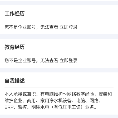
工作经历
您不是企业账号，无法查看
立即登录
教育经历
您不是企业账号，无法查看
立即登录
自我描述
本人承接或兼职：有电脑维护～网络教学经验，安装和
维护企业、商用、家用净水机设备、电脑、网络、
ERP、监控、明装水电（有低压电工证）业务。